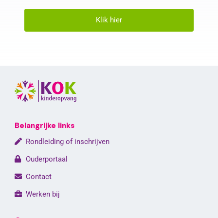
Klik hier
Belangrijke links
Rondleiding of inschrijven
Ouderportaal
Contact
Werken bij