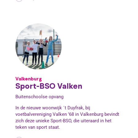
Valkenburg
Sport-BSO Valken
Buitenschoolse opvang
In de nieuwe woonwijk ´t Duyfrak, bij
voetbalvereniging Valken ’68 in Valkenburg bevindt
zich deze unieke Sport-BSO, die uiteraard in het
teken van sport staat.