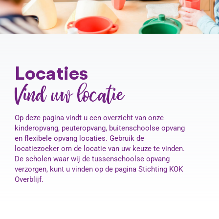
Contact
Locaties
Vind uw locatie
Op deze pagina vindt u een overzicht van onze
kinderopvang, peuteropvang, buitenschoolse opvang
en flexibele opvang locaties. Gebruik de
locatiezoeker om de locatie van uw keuze te vinden.
De scholen waar wij de tussenschoolse opvang
verzorgen, kunt u vinden op de pagina Stichting KOK
Overblijf.