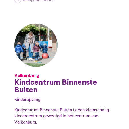
Valkenburg
Kindcentrum Binnenste
Buiten
Kinderopvang
Kindcentrum Binnenste Buiten is een kleinschalig
kindercentrum gevestigd in het centrum van
Valkenburg.