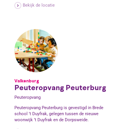
Bekijk de locatie
Valkenburg
Peuteropvang Peuterburg
Peuteropvang
Peuteropvang Peuterburg is gevestigd in Brede
school ’t Duyfrak, gelegen tussen de nieuwe
woonwijk ’t Duyfrak en de Dorpsweide.