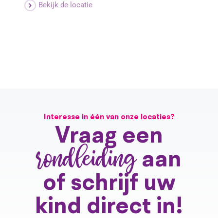
Bekijk de locatie
Interesse in één van onze locaties?
Vraag een
rondleiding
aan
of schrijf uw
kind direct in!