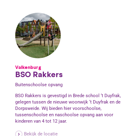
Valkenburg
BSO Rakkers
Buitenschoolse opvang
BSO Rakkers is gevestigd in Brede school ‘t Duyfrak,
gelegen tussen de nieuwe woonwijk ‘t Duyfrak en de
Dorpsweide. Wij bieden hier voorschoolse,
tussenschoolse en naschoolse opvang aan voor
kinderen van 4 tot 12 jaar.
Bekijk de locatie