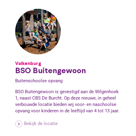
Valkenburg
BSO Buitengewoon
Buitenschoolse opvang
BSO Buitengewoon is gevestigd aan de Wilgenhoek
1, naast CBS De Burcht. Op deze nieuwe, in geheel
verbouwde locatie bieden wij voor- en naschoolse
opvang voor kinderen in de leeftijd van 4 tot 13 jaar.
Bekijk de locatie