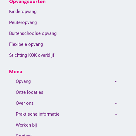
Opvangsoorten
Kinderopvang
Peuteropvang
Buitenschoolse opvang
Flexibele opvang
Stichting KOK overblijf
Menu
Opvang
Onze locaties
Over ons
Praktische informatie
Werken bij
Contact