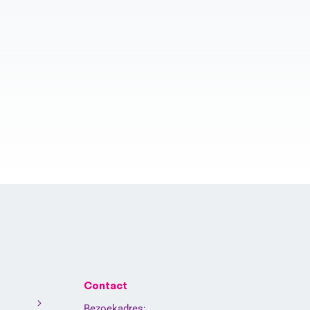
Contact
Bezoekadres: