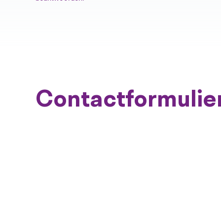
Contactformulie