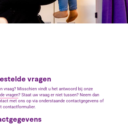
estelde vragen
n vraag? Misschien vindt u het antwoord bij onze
lde vragen
? Staat uw vraag er niet tussen? Neem dan
ntact met ons op via onderstaande contactgegevens of
t contactformulier.
actgegevens