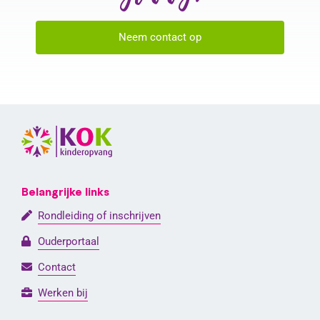
Neem contact op
Belangrijke links
Rondleiding of inschrijven
Ouderportaal
Contact
Werken bij