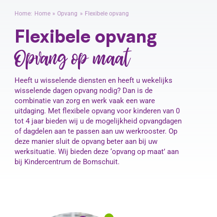
Home:
Home
Opvang
Flexibele opvang
Flexibele opvang
Contact
Opvang op maat
Heeft u wisselende diensten en heeft u wekelijks
wisselende dagen opvang nodig? Dan is de
combinatie van zorg en werk vaak een ware
uitdaging. Met flexibele opvang voor kinderen van 0
tot 4 jaar bieden wij u de mogelijkheid opvangdagen
of dagdelen aan te passen aan uw werkrooster. Op
deze manier sluit de opvang beter aan bij uw
werksituatie. Wij bieden deze ‘opvang op maat’ aan
bij Kindercentrum de Bomschuit.