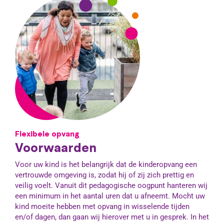
Flexibele opvang
Voorwaarden
Voor uw kind is het belangrijk dat de kinderopvang een
vertrouwde omgeving is, zodat hij of zij zich prettig en
veilig voelt. Vanuit dit pedagogische oogpunt hanteren wij
een minimum in het aantal uren dat u afneemt. Mocht uw
kind moeite hebben met opvang in wisselende tijden
en/of dagen, dan gaan wij hierover met u in gesprek. In het