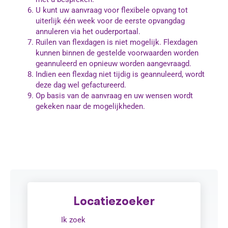
U kunt uw aanvraag voor flexibele opvang tot
uiterlijk één week voor de eerste opvangdag
annuleren via het ouderportaal.
Ruilen van flexdagen is niet mogelijk. Flexdagen
kunnen binnen de gestelde voorwaarden worden
geannuleerd en opnieuw worden aangevraagd.
Indien een flexdag niet tijdig is geannuleerd, wordt
deze dag wel gefactureerd.
Op basis van de aanvraag en uw wensen wordt
gekeken naar de mogelijkheden.
Locatiezoeker
Ik zoek