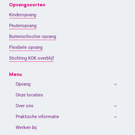
Opvangsoorten
Kinderopvang
Peuteropvang
Buitenschoolse opvang
Flexibele opvang
Stichting KOK overblijf
Menu
Opvang
Onze locaties
Over ons
Praktische informatie
Werken bij