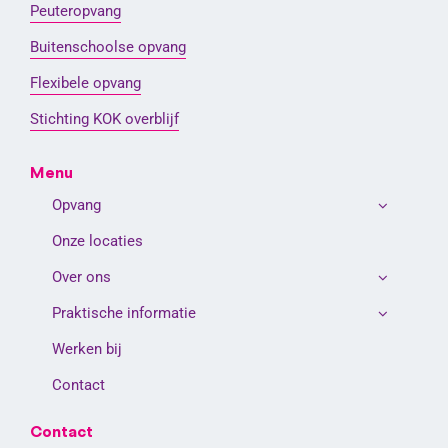
Peuteropvang
Buitenschoolse opvang
Flexibele opvang
Stichting KOK overblijf
Menu
Opvang
Onze locaties
Over ons
Praktische informatie
Werken bij
Contact
Contact