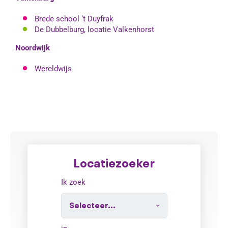
Brede school ‘t Duyfrak
De Dubbelburg, locatie Valkenhorst
Noordwijk
Wereldwijs
Locatiezoeker
Ik zoek