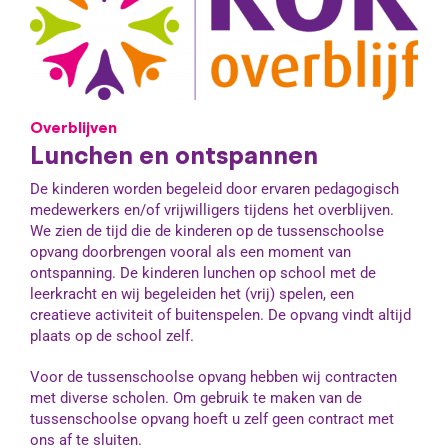
Overblijven
Lunchen en ontspannen
De kinderen worden begeleid door ervaren pedagogisch
medewerkers en/of vrijwilligers tijdens het overblijven.
We zien de tijd die de kinderen op de tussenschoolse
opvang doorbrengen vooral als een moment van
ontspanning. De kinderen lunchen op school met de
leerkracht en wij begeleiden het (vrij) spelen, een
creatieve activiteit of buitenspelen. De opvang vindt altijd
plaats op de school zelf.
Voor de tussenschoolse opvang hebben wij contracten
met diverse scholen. Om gebruik te maken van de
tussenschoolse opvang hoeft u zelf geen contract met
ons af te sluiten.