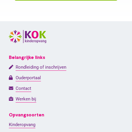
Belangrijke links
Rondleiding of inschrijven
Ouderportaal
Contact
Werken bij
Opvangsoorten
Kinderopvang