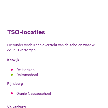
TSO-locaties
Hieronder vindt u een overzicht van de scholen waar wij
de TSO verzorgen:
Katwijk
De Horizon
Daltonschool
Rijnsburg
Oranje Nassauschool
Valkenburg