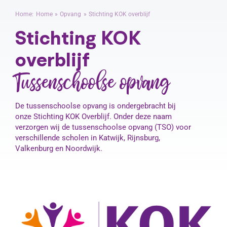
Home:
Home
Opvang
Stichting KOK overblijf
Stichting KOK
Contact
overblijf
Tussenschoolse opvang
De tussenschoolse opvang is ondergebracht bij
onze Stichting KOK Overblijf. Onder deze naam
verzorgen wij de tussenschoolse opvang (TSO) voor
verschillende scholen in Katwijk, Rijnsburg,
Valkenburg en Noordwijk.