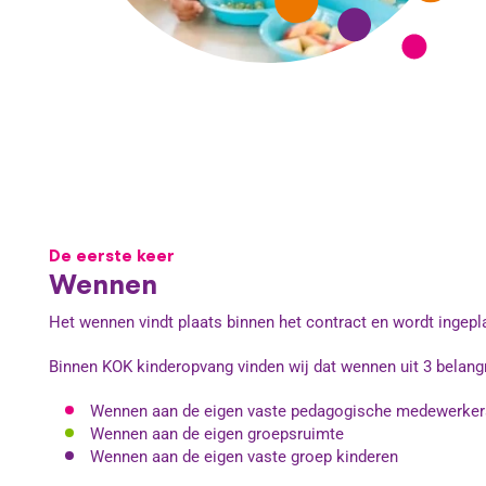
De eerste keer
Wennen
Het wennen vindt plaats binnen het contract en wordt ingepl
Binnen KOK kinderopvang vinden wij dat wennen uit 3 belangri
Wennen aan de eigen vaste pedagogische medewerker
Wennen aan de eigen groepsruimte
Wennen aan de eigen vaste groep kinderen