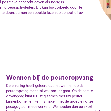
l positieve aandacht geven als nodig is
n groepsactiviteiten. Dit kan bijvoorbeeld door te
en te doen, samen een boekje lezen op schoot of uw
Wennen bij de peuteropvang
De ervaring heeft geleerd dat het wennen op de
peuteropvang meestal wat sneller gaat. Op de eerste
opvangdag kunt u rustig samen met uw peuter
binnenkomen en kennismaken met de groep en onze
pedagogisch medewerkers. We houden dan een kort