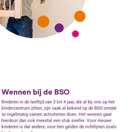
Wennen bij de BSO
Kinderen in de leeftijd van 3 tot 4 jaar, die al bij ons op het
kindercentrum zitten, zijn vaak al bekend op de BSO omdat
ze regelmatig samen activiteiten doen. Het wennen gaat
hierdoor dan ook meestal een stuk sneller. Voor nieuwe
kinderen is dat anders; voor hen gelden de richtlijnen zoals