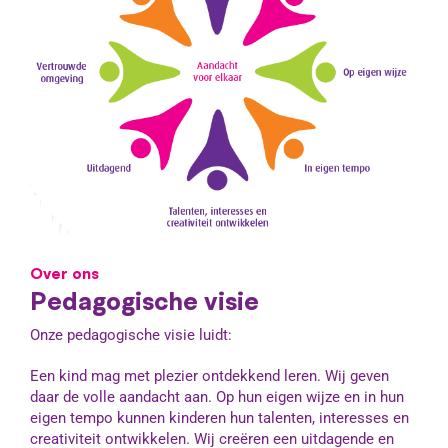
Over ons
Pedagogische visie
Onze pedagogische visie luidt:
Een kind mag met plezier ontdekkend leren. Wij geven
daar de volle aandacht aan. Op hun eigen wijze en in hun
eigen tempo kunnen kinderen hun talenten, interesses en
creativiteit ontwikkelen. Wij creëren een uitdagende en