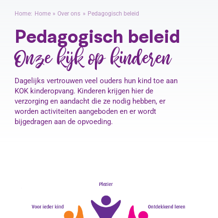
Home:
Home
Over ons
Pedagogisch beleid
Pedagogisch beleid
Contact
Onze kijk op kinderen
Dagelijks vertrouwen veel ouders hun kind toe aan
KOK kinderopvang. Kinderen krijgen hier de
verzorging en aandacht die ze nodig hebben, er
worden activiteiten aangeboden en er wordt
bijgedragen aan de opvoeding.