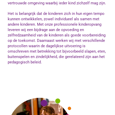
vertrouwde omgeving waarbij ieder kind zichzelf mag zijn.
Het is belangrijk dat de kinderen zich in hun eigen tempo
kunnen ontwikkelen, zowel individueel als samen met
andere kinderen. Met onze professionele kinderopvang
leveren wij een bijdrage aan de opvoeding en
zelfredzaamheid van de kinderen als goede voorbereiding
op de toekomst. Daarnaast werken wij met verschillende
protocollen waarin de dagelijkse uitvoering is
omschreven met betrekking tot bijvoorbeeld slapen, eten,
buitenspelen en zindelijkheid, die gerelateerd zijn aan het
pedagogisch beleid.