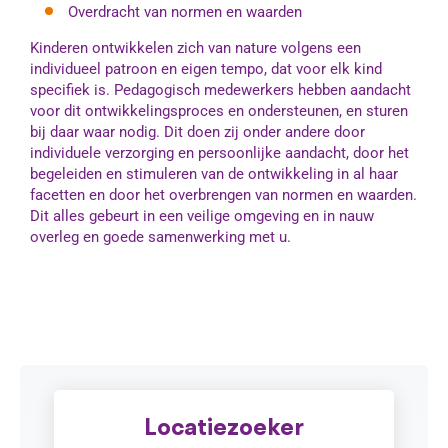
Overdracht van normen en waarden
Kinderen ontwikkelen zich van nature volgens een
individueel patroon en eigen tempo, dat voor elk kind
specifiek is. Pedagogisch medewerkers hebben aandacht
voor dit ontwikkelingsproces en ondersteunen, en sturen
bij daar waar nodig. Dit doen zij onder andere door
individuele verzorging en persoonlijke aandacht, door het
begeleiden en stimuleren van de ontwikkeling in al haar
facetten en door het overbrengen van normen en waarden.
Dit alles gebeurt in een veilige omgeving en in nauw
overleg en goede samenwerking met u.
Locatiezoeker