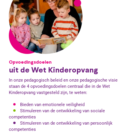
Opvoedingsdoelen
uit de Wet Kinderopvang
In onze pedagogisch beleid en onze pedagogische visie
staan de 4 opvoedingsdoelen centraal die in de Wet
Kinderopvang vastgesteld zijn, te weten:
Bieden van emotionele veiligheid
Stimuleren van de ontwikkeling van sociale
competenties
Stimuleren van de ontwikkeling van persoonlijk
competenties