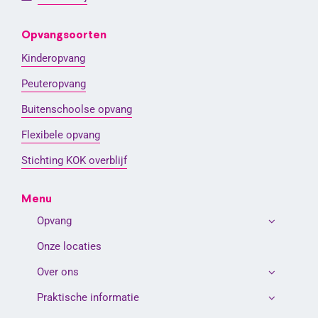
Opvangsoorten
Kinderopvang
Peuteropvang
Buitenschoolse opvang
Flexibele opvang
Stichting KOK overblijf
Menu
Opvang
Onze locaties
Over ons
Praktische informatie