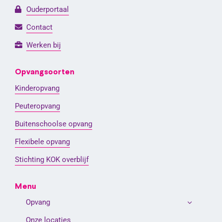
Ouderportaal
Contact
Werken bij
Opvangsoorten
Kinderopvang
Peuteropvang
Buitenschoolse opvang
Flexibele opvang
Stichting KOK overblijf
Menu
Opvang
Onze locaties