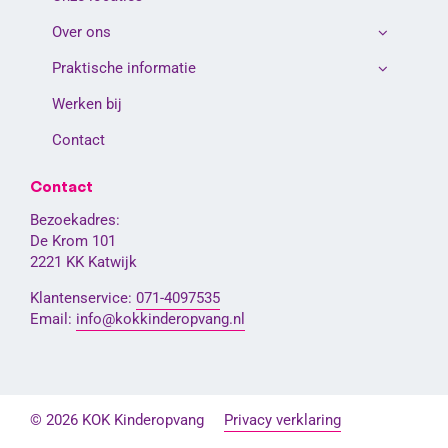
Over ons
Praktische informatie
Werken bij
Contact
Contact
Bezoekadres:
De Krom 101
2221 KK Katwijk
Klantenservice:
071-4097535
Email:
info@kokkinderopvang.nl
© 2026 KOK Kinderopvang
Privacy verklaring