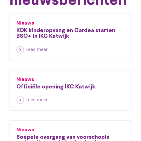
Nieuws
KOK kinderopvang en Cardea starten
BSO+ in IKC Katwijk
Lees meer
Nieuws
Officiële opening IKC Katwijk
Lees meer
Nieuws
Soepele overgang van voorschools