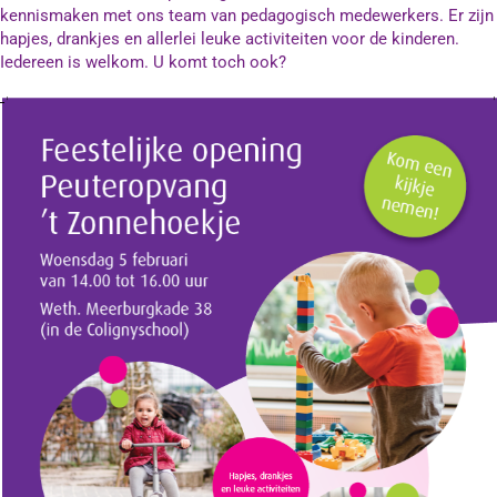
kennismaken met ons team van pedagogisch medewerkers. Er zijn
Contact
hapjes, drankjes en allerlei leuke activiteiten voor de kinderen.
Iedereen is welkom. U komt toch ook?