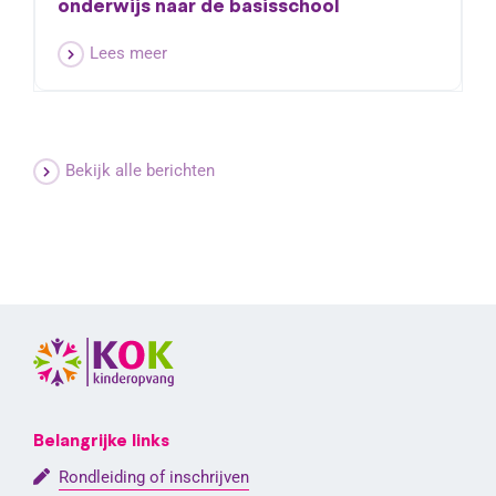
onderwijs naar de basisschool
Lees meer
Bekijk alle berichten
Belangrijke links
Rondleiding of inschrijven