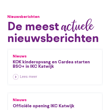
Contact
Nieuwsberichten
actuele
De meest
nieuwsberichten
Nieuws
KOK kinderopvang en Cardea starten
BSO+ in IKC Katwijk
Lees meer
Nieuws
Officiële opening IKC Katwijk