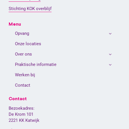
Stichting KOK overblijf
Menu
Opvang
Onze locaties
Over ons
Praktische informatie
Werken bij
Contact
Contact
Bezoekadres:
De Krom 101
2221 KK Katwijk