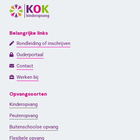
Belangrijke links
Rondleiding of inschrijven
Ouderportaal
Contact
Werken bij
Opvangsoorten
Kinderopvang
Peuteropvang
Buitenschoolse opvang
Flexibele opvang