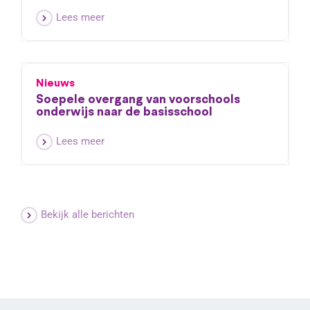
Lees meer
Nieuws
Soepele overgang van voorschools
onderwijs naar de basisschool
Lees meer
Bekijk alle berichten