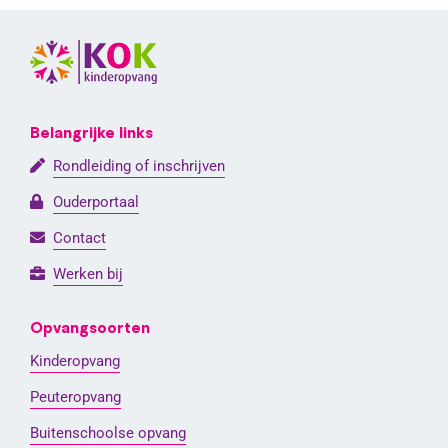
Belangrijke links
Rondleiding of inschrijven
Ouderportaal
Contact
Werken bij
Opvangsoorten
Kinderopvang
Peuteropvang
Buitenschoolse opvang