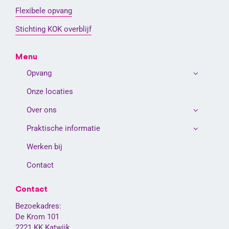
Flexibele opvang
Stichting KOK overblijf
Menu
Opvang
Onze locaties
Over ons
Praktische informatie
Werken bij
Contact
Contact
Bezoekadres:
De Krom 101
2221 KK Katwijk