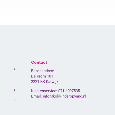
Contact
Bezoekadres:
De Krom 101
2221 KK Katwijk
Klantenservice:
071-4097535
Email:
info@kokkinderopvang.nl