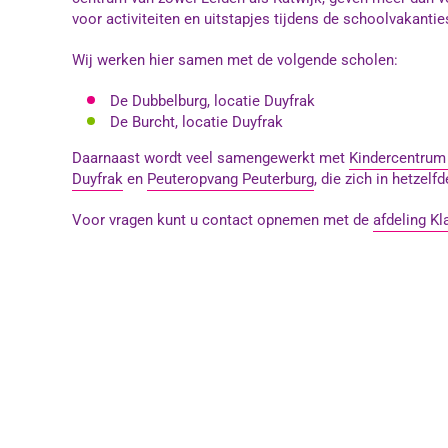
voor activiteiten en uitstapjes tijdens de schoolvakantie
Wij werken hier samen met de volgende scholen:
De Dubbelburg, locatie Duyfrak
De Burcht, locatie Duyfrak
Daarnaast wordt veel samengewerkt met
Kindercentrum 
Duyfrak
en
Peuteropvang Peuterburg
, die zich in hetzelf
Voor vragen kunt u contact opnemen met de
afdeling Kl