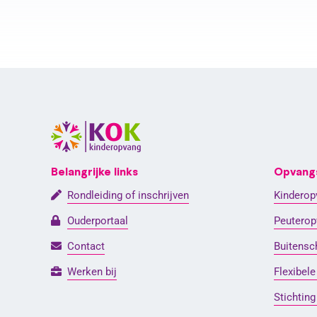
Belangrijke links
Opvang
Rondleiding of inschrijven
Kinderop
Ouderportaal
Peuterop
Contact
Buitensc
Werken bij
Flexibel
Stichting