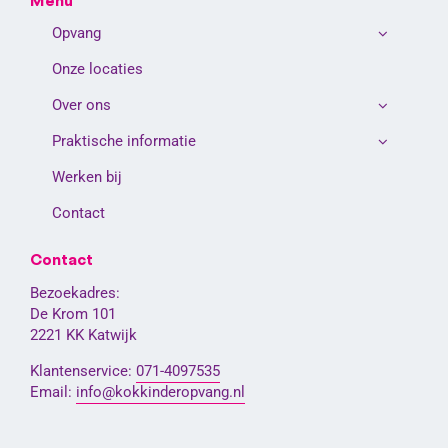
Menu
Opvang
Onze locaties
Over ons
Praktische informatie
Werken bij
Contact
Contact
Bezoekadres:
De Krom 101
2221 KK Katwijk
Klantenservice:
071-4097535
Email:
info@kokkinderopvang.nl