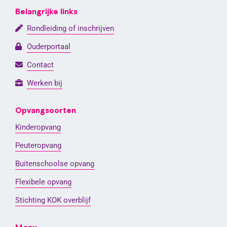
Belangrijke links
Rondleiding of inschrijven
Ouderportaal
Contact
Werken bij
Opvangsoorten
Kinderopvang
Peuteropvang
Buitenschoolse opvang
Flexibele opvang
Stichting KOK overblijf