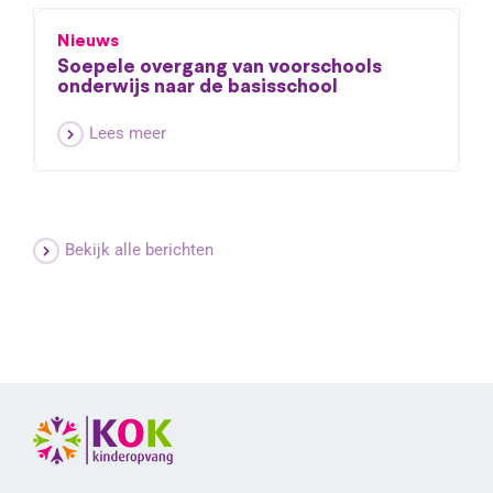
Nieuws
Soepele overgang van voorschools
onderwijs naar de basisschool
Lees meer
Bekijk alle berichten