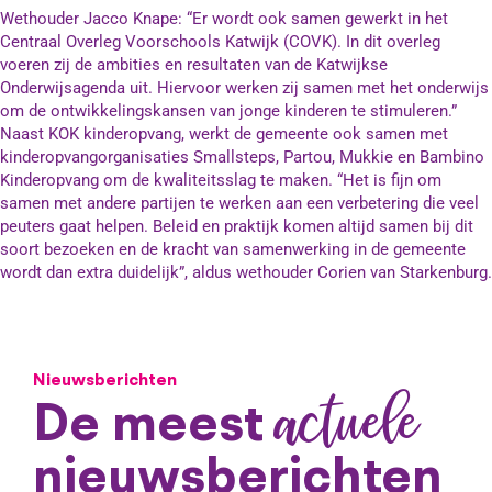
Wethouder Jacco Knape: “Er wordt ook samen gewerkt in het
Centraal Overleg Voorschools Katwijk (COVK). In dit overleg
voeren zij de ambities en resultaten van de Katwijkse
Onderwijsagenda uit. Hiervoor werken zij samen met het onderwijs
om de ontwikkelingskansen van jonge kinderen te stimuleren.”
Naast KOK kinderopvang, werkt de gemeente ook samen met
kinderopvangorganisaties Smallsteps, Partou, Mukkie en Bambino
Kinderopvang om de kwaliteitsslag te maken. “Het is fijn om
samen met andere partijen te werken aan een verbetering die veel
peuters gaat helpen. Beleid en praktijk komen altijd samen bij dit
soort bezoeken en de kracht van samenwerking in de gemeente
wordt dan extra duidelijk”, aldus wethouder Corien van Starkenburg.
Nieuwsberichten
actuele
De meest
nieuwsberichten