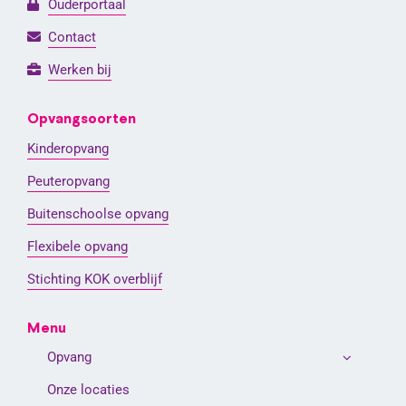
Ouderportaal
Contact
Werken bij
Opvangsoorten
Kinderopvang
Peuteropvang
Buitenschoolse opvang
Flexibele opvang
Stichting KOK overblijf
Menu
Opvang
Onze locaties