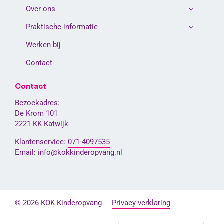
Over ons
Praktische informatie
Werken bij
Contact
Contact
Bezoekadres:
De Krom 101
2221 KK Katwijk
Klantenservice:
071-4097535
Email:
info@kokkinderopvang.nl
© 2026 KOK Kinderopvang
Privacy verklaring