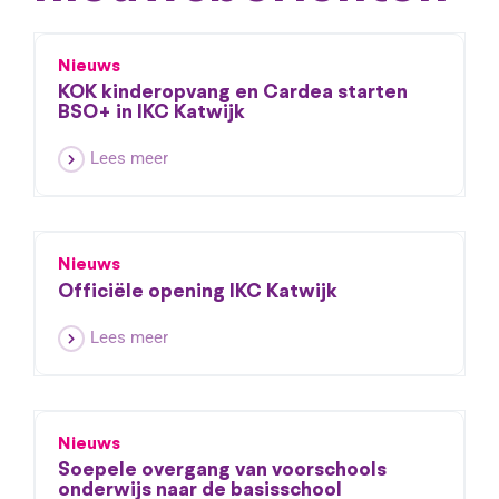
Nieuws
KOK kinderopvang en Cardea starten
BSO+ in IKC Katwijk
Lees meer
Nieuws
Officiële opening IKC Katwijk
Lees meer
Nieuws
Soepele overgang van voorschools
onderwijs naar de basisschool