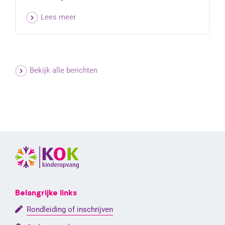
Lees meer
Bekijk alle berichten
Belangrijke links
Rondleiding of inschrijven