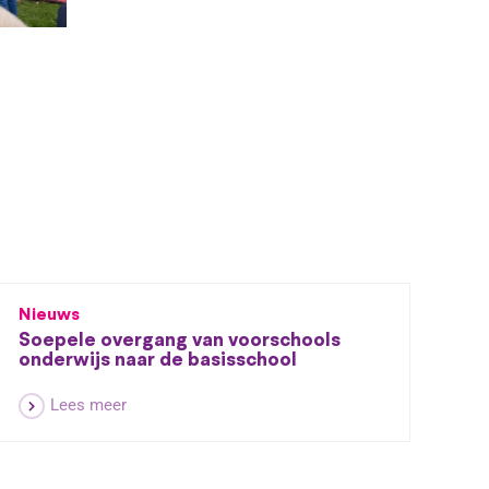
Nieuws
Soepele overgang van voorschools
onderwijs naar de basisschool
Lees meer