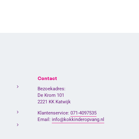
Contact
Bezoekadres:
De Krom 101
2221 KK Katwijk
Klantenservice:
071-4097535
Email:
info@kokkinderopvang.nl