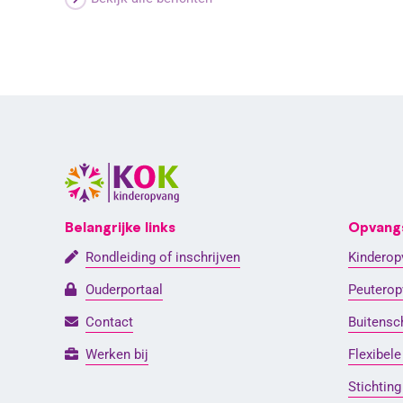
Belangrijke links
Opvang
Rondleiding of inschrijven
Kinderop
Ouderportaal
Peuterop
Contact
Buitensc
Werken bij
Flexibel
Stichting