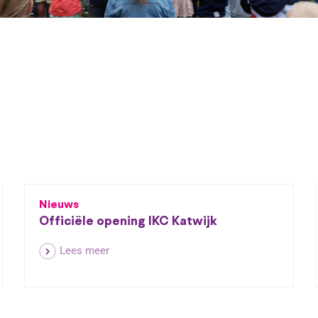
Nieuws
Officiële opening IKC Katwijk
Lees meer