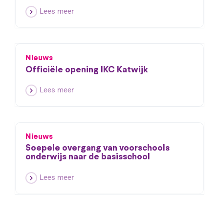
Lees meer
Nieuws
Officiële opening IKC Katwijk
Lees meer
Nieuws
Soepele overgang van voorschools
onderwijs naar de basisschool
Lees meer