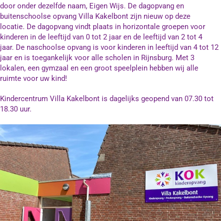
door onder dezelfde naam, Eigen Wijs. De dagopvang en
Contact
buitenschoolse opvang Villa Kakelbont zijn nieuw op deze
locatie. De dagopvang vindt plaats in horizontale groepen voor
kinderen in de leeftijd van 0 tot 2 jaar en de leeftijd van 2 tot 4
jaar. De naschoolse opvang is voor kinderen in leeftijd van 4 tot 12
jaar en is toegankelijk voor alle scholen in Rijnsburg. Met 3
lokalen, een gymzaal en een groot speelplein hebben wij alle
ruimte voor uw kind!
Kindercentrum Villa Kakelbont is dagelijks geopend van 07.30 tot
18.30 uur.