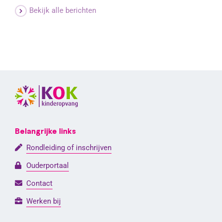
Bekijk alle berichten
Belangrijke links
Rondleiding of inschrijven
Ouderportaal
Contact
Werken bij