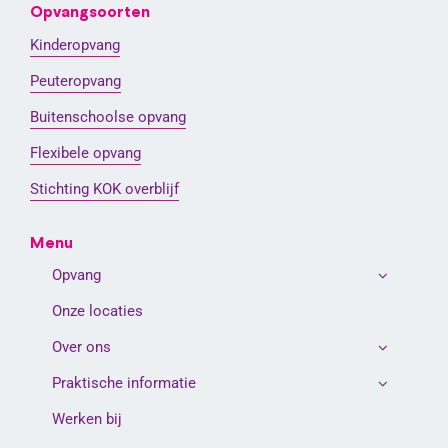
Opvangsoorten
Kinderopvang
Peuteropvang
Buitenschoolse opvang
Flexibele opvang
Stichting KOK overblijf
Menu
Opvang
Onze locaties
Over ons
Praktische informatie
Werken bij