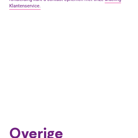
Klantenservice.
Overige