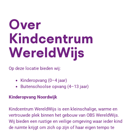
Over
Kindcentrum
WereldWijs
Op deze locatie bieden wij:
Kinderopvang (0–4 jaar)
Buitenschoolse opvang (4–13 jaar)
Kinderopvang Noordwijk
Kindcentrum WereldWijs is een kleinschalige, warme en
vertrouwde plek binnen het gebouw van OBS WereldWijs.
Wij bieden een rustige en veilige omgeving waar ieder kind
de ruimte krijgt om zich op zijn of haar eigen tempo te