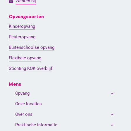
Werken bij
Opvangsoorten
Kinderopvang
Peuteropvang
Buitenschoolse opvang
Flexibele opvang
Stichting KOK overblijf
Menu
Opvang
Onze locaties
Over ons
Praktische informatie