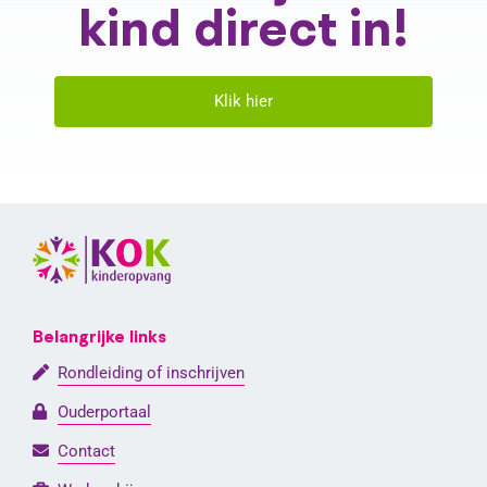
kind direct in!
Klik hier
Belangrijke links
Rondleiding of inschrijven
Ouderportaal
Contact