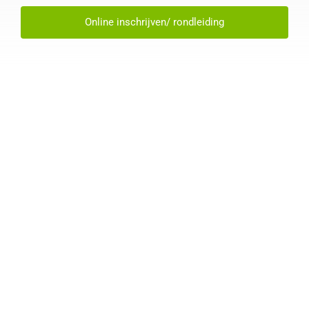
Contact
Online inschrijven/ rondleiding