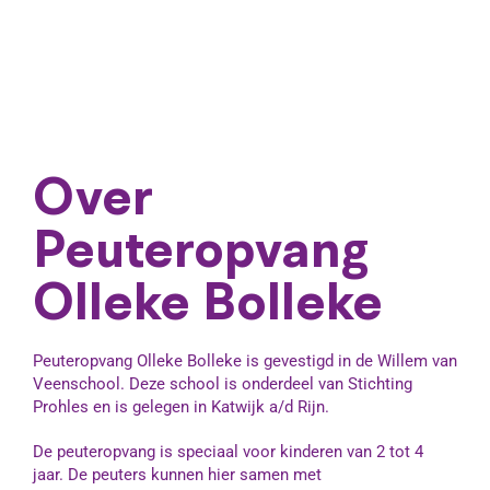
Over
Peuteropvang
Olleke Bolleke
Peuteropvang Olleke Bolleke is gevestigd in de Willem van
Veenschool. Deze school is onderdeel van Stichting
Prohles en is gelegen in Katwijk a/d Rijn.
De peuteropvang is speciaal voor kinderen van 2 tot 4
jaar. De peuters kunnen hier samen met