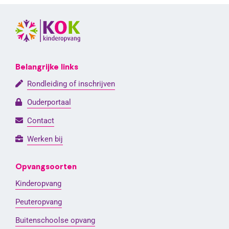
Belangrijke links
Rondleiding of inschrijven
Ouderportaal
Contact
Werken bij
Opvangsoorten
Kinderopvang
Peuteropvang
Buitenschoolse opvang