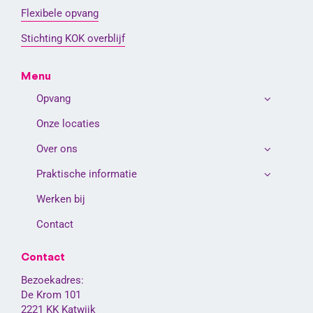
Flexibele opvang
Stichting KOK overblijf
Menu
Opvang
Onze locaties
Over ons
Praktische informatie
Werken bij
Contact
Contact
Bezoekadres:
De Krom 101
2221 KK Katwijk