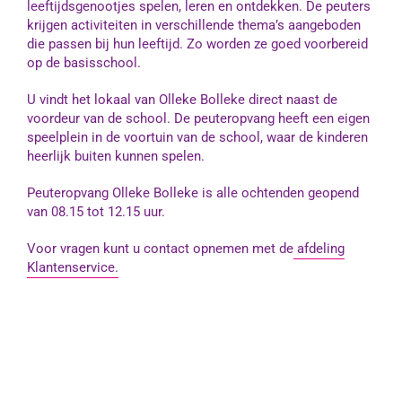
leeftijdsgenootjes spelen, leren en ontdekken. De peuters
krijgen activiteiten in verschillende thema’s aangeboden
die passen bij hun leeftijd. Zo worden ze goed voorbereid
op de basisschool.
U vindt het lokaal van Olleke Bolleke direct naast de
voordeur van de school. De peuteropvang heeft een eigen
speelplein in de voortuin van de school, waar de kinderen
heerlijk buiten kunnen spelen.
Peuteropvang Olleke Bolleke is alle ochtenden geopend
van 08.15 tot 12.15 uur.
Voor vragen kunt u contact opnemen met de
afdeling
Klantenservice.