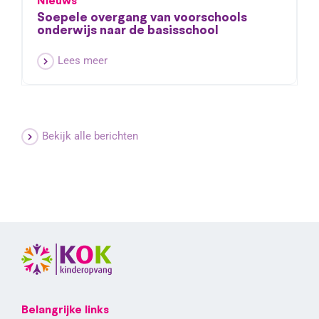
Nieuws
Soepele overgang van voorschools
onderwijs naar de basisschool
Lees meer
Bekijk alle berichten
Belangrijke links