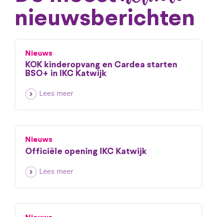
nieuwsberichten
Nieuws
KOK kinderopvang en Cardea starten
BSO+ in IKC Katwijk
Lees meer
Nieuws
Officiële opening IKC Katwijk
Lees meer