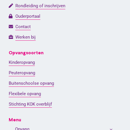
Rondleiding of inschrijven
Ouderportaal
Contact
Werken bij
Opvangsoorten
Kinderopvang
Peuteropvang
Buitenschoolse opvang
Flexibele opvang
Stichting KOK overblijf
Menu
Opvang