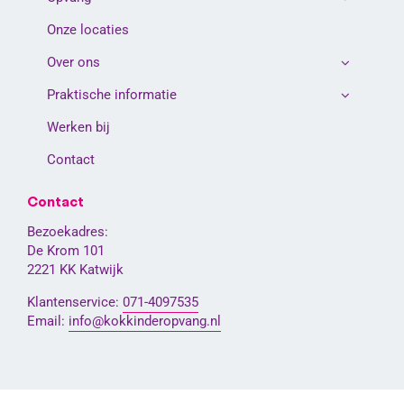
Onze locaties
Over ons
Praktische informatie
Werken bij
Contact
Contact
Bezoekadres:
De Krom 101
2221 KK Katwijk
Klantenservice:
071-4097535
Email:
info@kokkinderopvang.nl